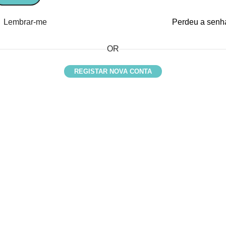
Lembrar-me
Perdeu a senh
OR
REGISTAR NOVA CONTA