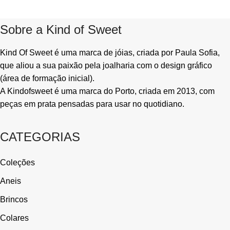
Sobre a Kind of Sweet
Kind Of Sweet é uma marca de jóias, criada por Paula Sofia,
que aliou a sua paixão pela joalharia com o design gráfico
(área de formação inicial).
A Kindofsweet é uma marca do Porto, criada em 2013, com
peças em prata pensadas para usar no quotidiano.
CATEGORIAS
Coleções
Aneis
Brincos
Colares