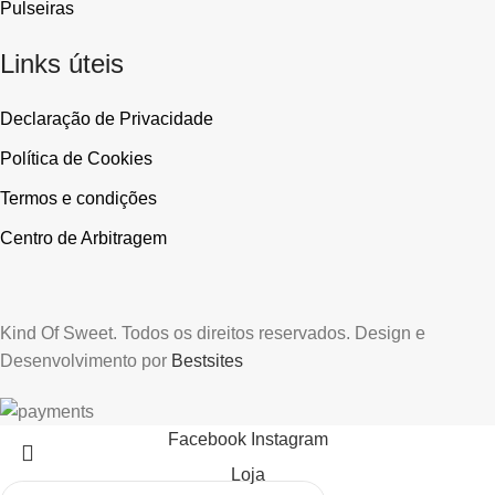
Pulseiras
Links úteis
Declaração de Privacidade
Política de Cookies
Termos e condições
Centro de Arbitragem
Kind Of Sweet. Todos os direitos reservados. Design e
Desenvolvimento por
Bestsites
Facebook
Instagram
Loja