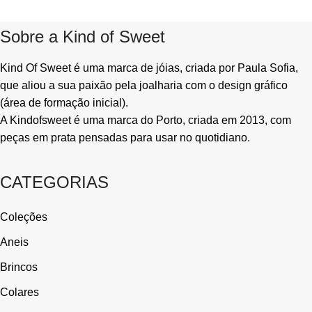
Sobre a Kind of Sweet
Kind Of Sweet é uma marca de jóias, criada por Paula Sofia,
que aliou a sua paixão pela joalharia com o design gráfico
(área de formação inicial).
A Kindofsweet é uma marca do Porto, criada em 2013, com
peças em prata pensadas para usar no quotidiano.
CATEGORIAS
Coleções
Aneis
Brincos
Colares