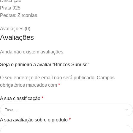
Descrição
Prata 925
Pedras: Zirconias
Avaliações (0)
Avaliações
Ainda não existem avaliações.
Seja o primeiro a avaliar “Brincos Sunrise”
O seu endereço de email não será publicado.
Campos
obrigatórios marcados com
*
A sua classificação
*
A sua avaliação sobre o produto
*