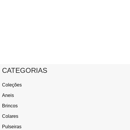
CATEGORIAS
Coleções
Aneis
Brincos
Colares
Pulseiras