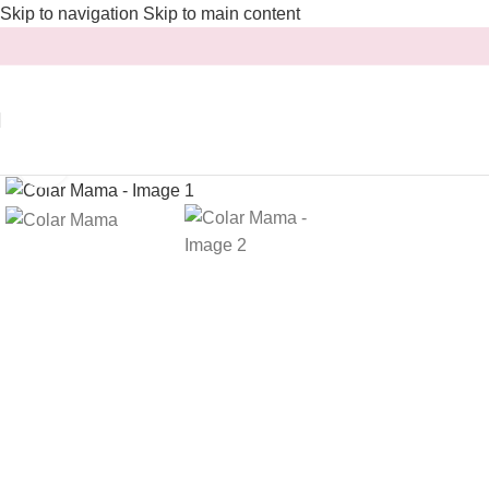
Skip to navigation
Skip to main content
Clique para aumentar