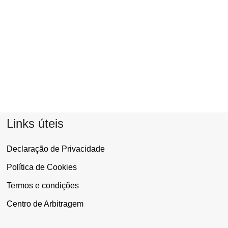
Links úteis
Declaração de Privacidade
Política de Cookies
Termos e condições
Centro de Arbitragem