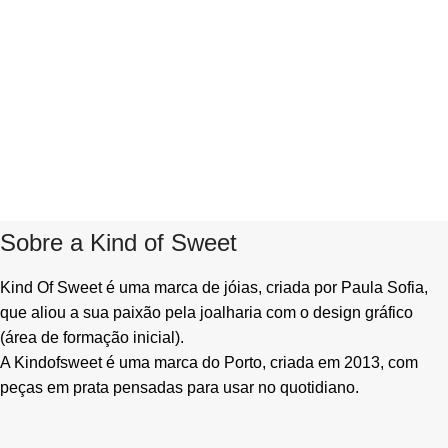
Sobre a Kind of Sweet
Kind Of Sweet é uma marca de jóias, criada por Paula Sofia,
que aliou a sua paixão pela joalharia com o design gráfico
(área de formação inicial).
A Kindofsweet é uma marca do Porto, criada em 2013, com
peças em prata pensadas para usar no quotidiano.